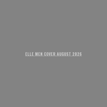
ELLE MEN COVER AUGUST 2026