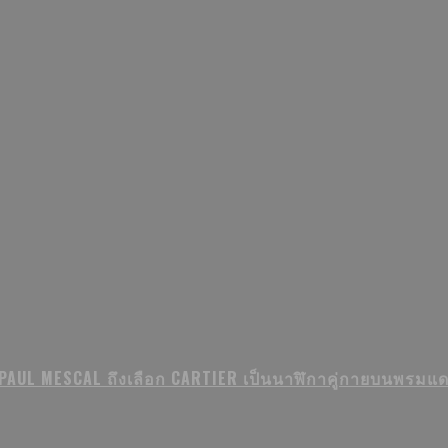
PAUL MESCAL ถึงเลือก CARTIER เป็นนาฬิกาคู่กายบนพรมแ