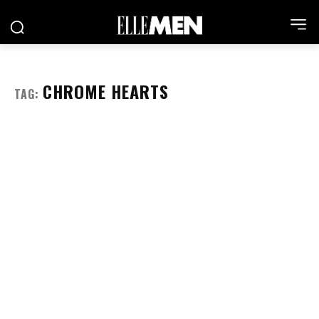
CHROME HEARTS
TAG: