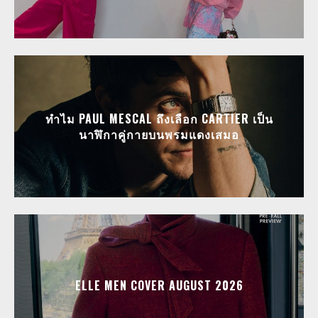
ทำไม PAUL MESCAL ถึงเลือก CARTIER เป็น
นาฬิกาคู่กายบนพรมแดงเสมอ
ELLE MEN COVER AUGUST 2026