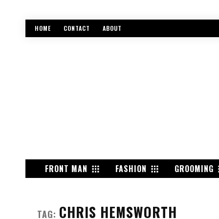
HOME
CONTACT
ABOUT
FRONT MAN
FASHION
GROOMING
CHRIS HEMSWORTH
TAG: