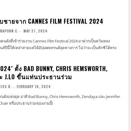
บชายจาก CANNES FILM FESTIVAL 2024
RAPORN C.
-
MAY 27, 2024
่าคนดังที่เข้าร่วมงาน Cannes Film Festival 2024 มาฝากเป็นควันหลง
ส์ปีนี้ให้เหล่าสายแฟได้อัปเดตเทรนด์ลุคทางการ ไม่ว่าจะเป็นทักซิโด้ทรง
024’ ตั้ง BAD BUNNY, CHRIS HEMSWORTH,
ะ J.LO ขึ้นแท่นประธานร่วม
ISS K.
-
FEBRUARY 16, 2024
 4 คนดังแห่งยุค อาทิ Bad Bunny, Chris Hemsworth, Zendaya และ Jennifer
Chair หรือประธานร่วมของงานนี้!