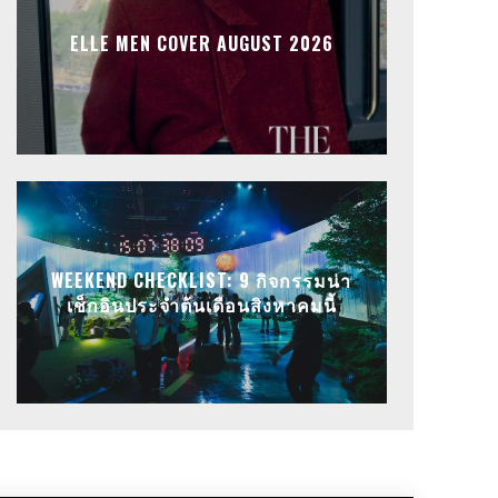
ELLE MEN COVER AUGUST 2026
WEEKEND CHECKLIST: 9 กิจกรรมน่า
เช็กอินประจำต้นเดือนสิงหาคมนี้