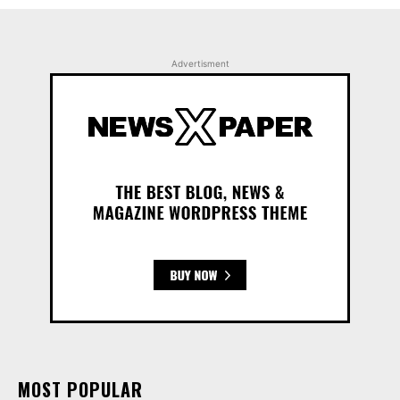
Advertisment
MOST POPULAR