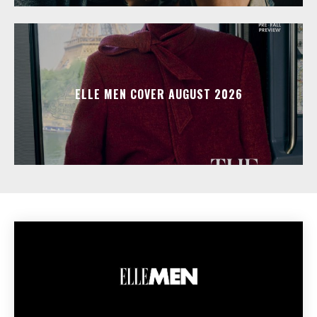
ELLE MEN COVER AUGUST 2026