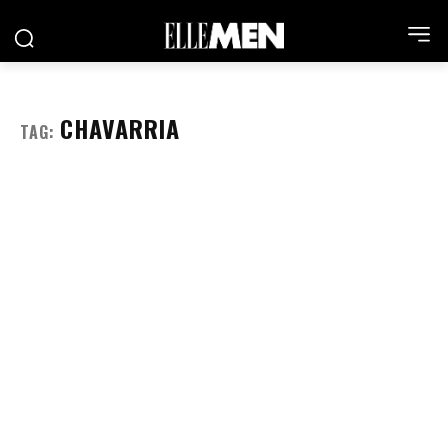
CHAVARRIA
TAG: