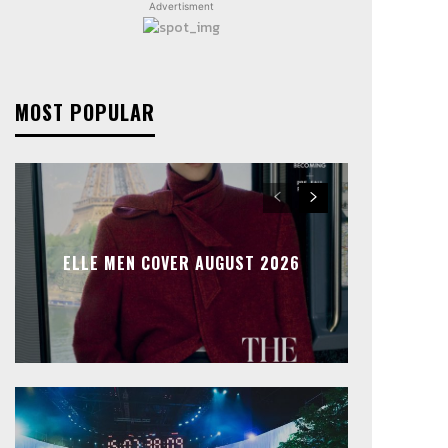
Advertisment
MOST POPULAR
ELLE MEN COVER AUGUST 2026