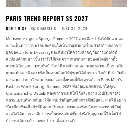
PARIS TREND REPORT SS 2027
DON'T MISS
RATCHAKRIT C
-
JUNE 30, 2026
Menswear ฤดูกาล Spring - Summer 2027 จากเมืองปารีสได้ปิดฉากลง
อย่างเป็นทางการ พร้อมสะท้อนให้เห็นว่าผู้ชายยุคใหม่กำลังก้าวออกจาก
ยุคของ Uniform Dressing และหันมาให้ความสำคัญกับการแต่งตัวที่
สะท้อนตัวตนมากขึ้น เราจึงได้เห็นความหลากหลายของสไตล์จากทั้ง
แบรนด์ใหญ่และแบรนด์หน้าใหม่ ที่ต่างนำเสนอภาพของความเป็นชายใน
แบบฉบับของตัวเอง เพื่อเป็นทางเลือกให้ผู้ชายได้ค้นหา “สไตล์” ที่เข้ากับตัว
เอง มากกว่าการวิ่งตามกระแส และทั้งหมดนี้คือเทรนด์จาก Paris Men's
Fashion Week Spring - Summer 2027 ที่แอลเมนคัดสรรมาให้คุณ
Craftsmanship Details หลังจากกระแสโลโก้และความไฮป์เริ่มจางลง
หลายแบรนด์หันกลับมาให้ความสำคัญกับสกิลการตัดเย็บและงานฝีมือมาก
ขึ้น เพื่อสร้างเสื้อผ้าที่มีคุณค่าในระยะยาวและเชื่อมโยงทางอารมณ์กับผู้
สวมใส่ได้มากกว่าเพียงการเป็นเทรนด์แฟชั่น ปารีสในฤดูกาลนี้จึงเต็มไป
ด้วยเทคนิคระดับ savoir-faire ตั้งแต่งานปัก...