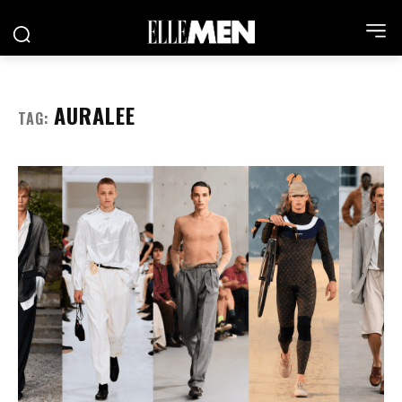
AURALEE
TAG: