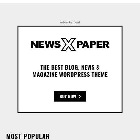
Advertisment
MOST POPULAR