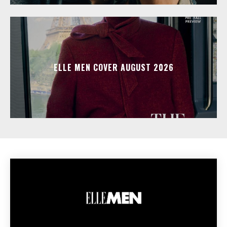
ELLE MEN COVER AUGUST 2026