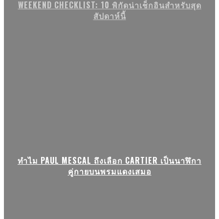
WEEKEND CHECKLIST: 10 พิกัดน่าเช็กอินสำหรับสุด
สัปดาห์นี้
ทำไม PAUL MESCAL ถึงเลือก CARTIER เป็นนาฬิกา
คู่กายบนพรมแดงเสมอ