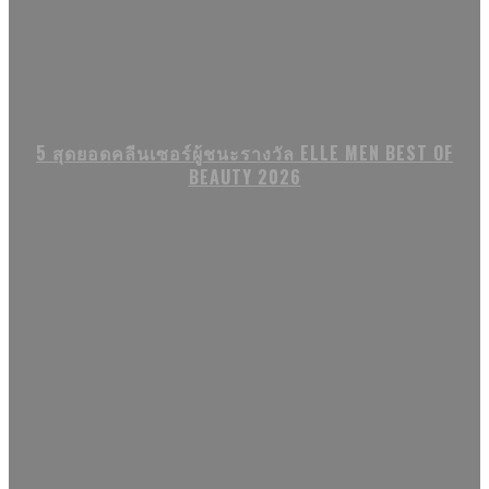
5 สุดยอดคลีนเซอร์ผู้ชนะรางวัล ELLE MEN BEST OF
BEAUTY 2026