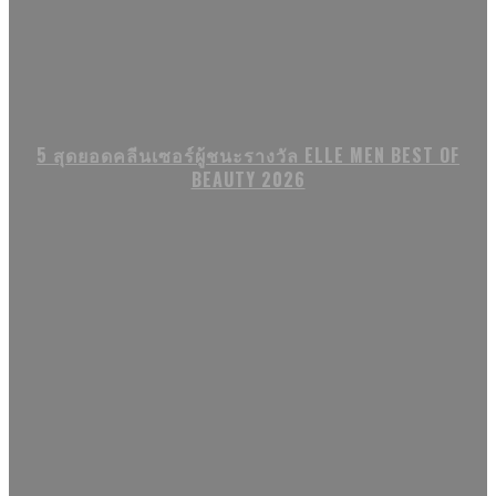
5 สุดยอดคลีนเซอร์ผู้ชนะรางวัล ELLE MEN BEST OF
BEAUTY 2026