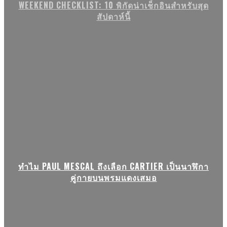
WEEKEND CHECKLIST: 10 พิกัดน่าเช็กอินสำหรับสุด
สัปดาห์นี้
ทำไม PAUL MESCAL ถึงเลือก CARTIER เป็นนาฬิกา
คู่กายบนพรมแดงเสมอ