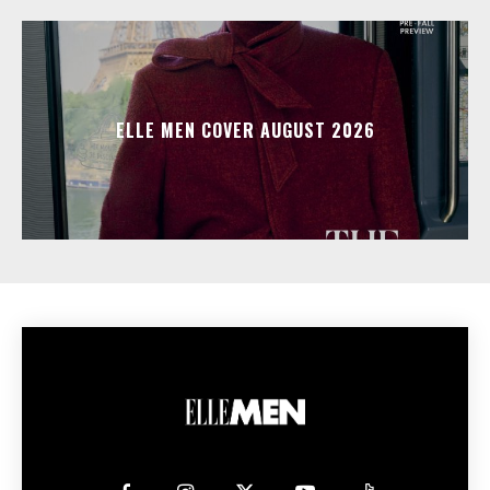
ELLE MEN COVER AUGUST 2026