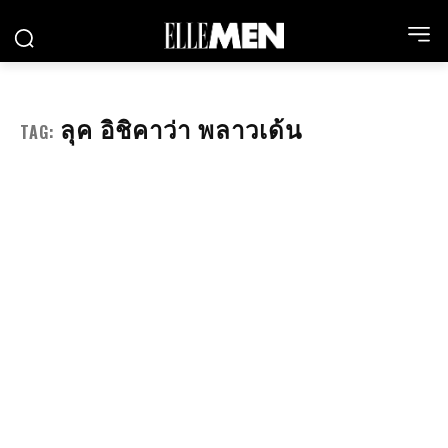
ลุค อิชิคาว่า พลาวเด้น
TAG: