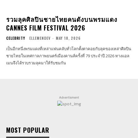
รวมลุคศิลปินชายไทยคนดังบนพรมแดง
CANNES FILM FESTIVAL 2026
CELEBRITY
ELLEMENDEV
-
MAY 18, 2026
เป็นอีกหนึ่งพรมแดงที่เหล่าแฟนคลับทั่วโลกตั้งตาคอยกับลุคของเหล่าศิลปิน
ชายไทยในเทศกาลภาพยนตร์เมืองคานส์ครั้งที่ 79 ประจำปี 2026 ทางแอล
เมนจึงได้รวบรวมลุคมาให้รับชมกัน
Advertisment
MOST POPULAR