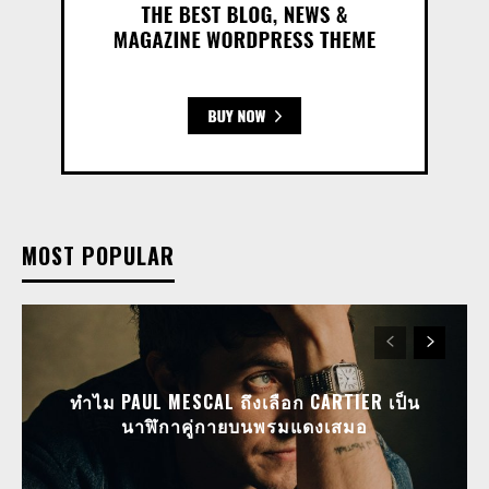
MOST POPULAR
ทำไม PAUL MESCAL ถึงเลือก CARTIER เป็น
นาฬิกาคู่กายบนพรมแดงเสมอ