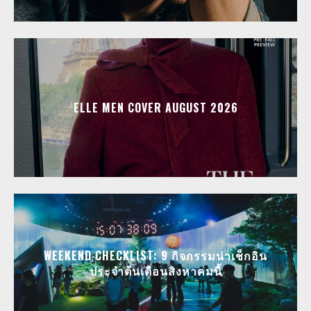
ELLE MEN COVER AUGUST 2026
WEEKEND CHECKLIST: 9 กิจกรรมน่าเช็กอิน
ประจำต้นเดือนสิงหาคมนี้