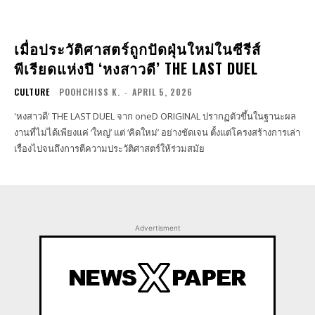
เมื่อประวัติศาสตร์ถูกปัดฝุ่นใหม่ในซีรีส์
พีเรียดแห่งปี ‘หงสาวดี’ THE LAST DUEL
CULTURE
POOHCHISS K.
-
APRIL 5, 2026
'หงสาวดี' THE LAST DUEL จาก oneD ORIGINAL ปรากฏตัวขึ้นในฐานะผล
งานที่ไม่ได้เพียงแค่ ‘ใหญ่’ แต่ ‘คิดใหม่’ อย่างชัดเจน ตั้งแต่โครงสร้างการเล่า
เรื่องไปจนถึงการตีความประวัติศาสตร์ให้ร่วมสมัย
Advertisment