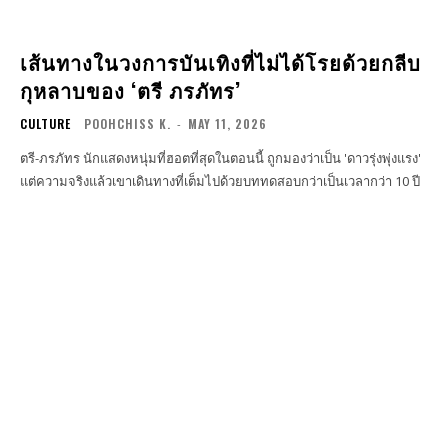
เส้นทางในวงการบันเทิงที่ไม่ได้โรยด้วยกลีบ
กุหลาบของ ‘ตรี ภรภัทร’
CULTURE
POOHCHISS K.
-
MAY 11, 2026
ตรี-ภรภัทร นักแสดงหนุ่มที่ฮอตที่สุดในตอนนี้ ถูกมองว่าเป็น 'ดาวรุ่งพุ่งแรง'
แต่ความจริงแล้วเขาเดินทางที่เต็มไปด้วยบททดสอบกว่าเป็นเวลากว่า 10 ปี