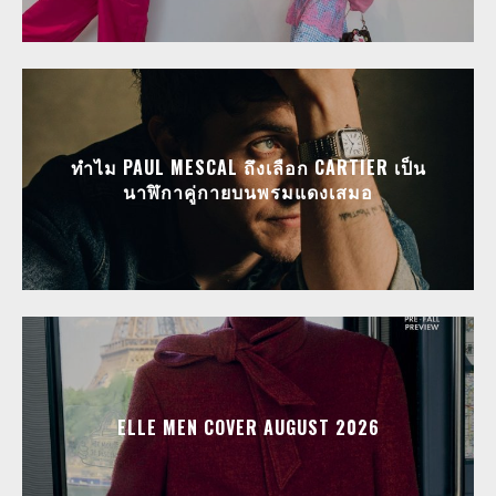
ทำไม PAUL MESCAL ถึงเลือก CARTIER เป็น
นาฬิกาคู่กายบนพรมแดงเสมอ
ELLE MEN COVER AUGUST 2026