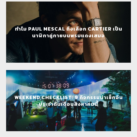
ทำไม PAUL MESCAL ถึงเลือก CARTIER เป็น
นาฬิกาคู่กายบนพรมแดงเสมอ
WEEKEND CHECKLIST: 9 กิจกรรมน่าเช็กอิน
ประจำต้นเดือนสิงหาคมนี้