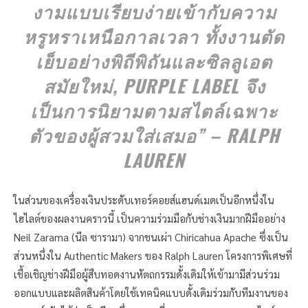
งามแบบเรียบง่ายเข้ากับความ
หรูหราเหนือกาลเวลา ทั้งงานตัด
เย็บอย่างพิถีพิถันและซิลลูเอต
สมัยใหม่, PURPLE LABEL จึง
เป็นการนิยามตามสไตล์เฉพาะ
ตัวของผู้สวมใส่เสมอ” – RALPH
LAUREN
ในส่วนของเครื่องเงินประดับเทอร์คอยส์แฮนด์เมดเป็นอีกหนึ่งใน
ไฮไลต์ของผลงานคราวนี้ เป็นความร่วมมือกับช่างเงินมากฝีมืออย่าง
Neil Zarama (นีล ซารามา) จากชนเผ่า Chiricahua Apache ซึ่งเป็น
ส่วนหนึ่งใน Authentic Makers ของ Ralph Lauren โครงการพิเศษที่
เชื้อเชิญช่างฝีมือผู้สืบทอดงานหัตถกรรมดั้งเดิมให้เข้ามามีส่วนร่วม
ออกแบบและผลิตสินค้าโดยใช้เทคนิคแบบดั้งเดิมร่วมกับทีมงานของ