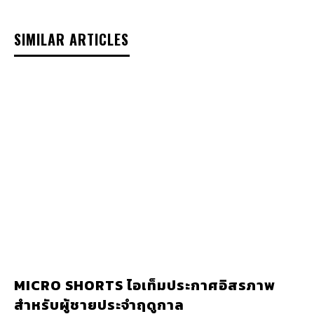
SIMILAR ARTICLES
MICRO SHORTS ไอเท็มประกาศอิสรภาพ
สำหรับผู้ชายประจำฤดูกาล