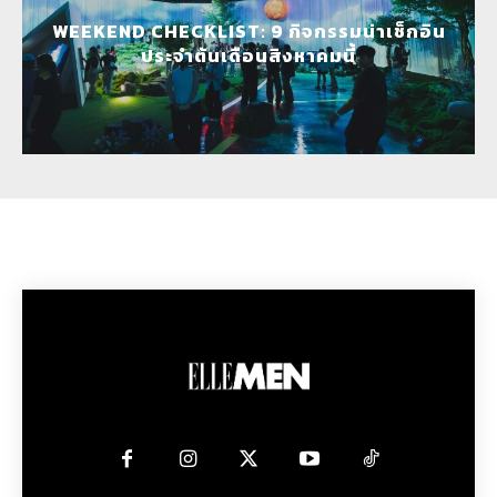
WEEKEND CHECKLIST: 9 กิจกรรมน่าเช็กอิน
ประจำต้นเดือนสิงหาคมนี้