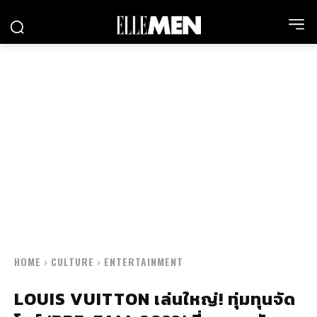
HOME
CULTURE
ENTERTAINMENT
LOUIS VUITTON เล่นใหญ่! ทุ่มทุนจัด