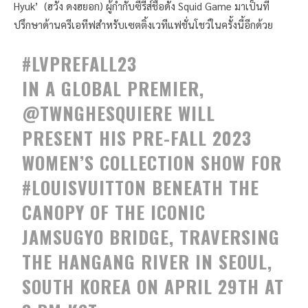
Hyuk’ (ฮวัง ดงฮยอก) ผู้กำกับซีรีส์ชื่อดัง Squid Game มาเป็นที่
ปรึกษาด้านครีเอทีฟสำหรับเซตติ้งเวทีแฟชั่นโชว์ในครั้งนี้อีกด้วย
#LVPREFALL23
IN A GLOBAL PREMIER,
@TWNGHESQUIERE
WILL
PRESENT HIS PRE-FALL 2023
WOMEN’S COLLECTION SHOW FOR
#LOUISVUITTON
BENEATH THE
CANOPY OF THE ICONIC
JAMSUGYO BRIDGE, TRAVERSING
THE HANGANG RIVER IN SEOUL,
SOUTH KOREA ON APRIL 29TH AT