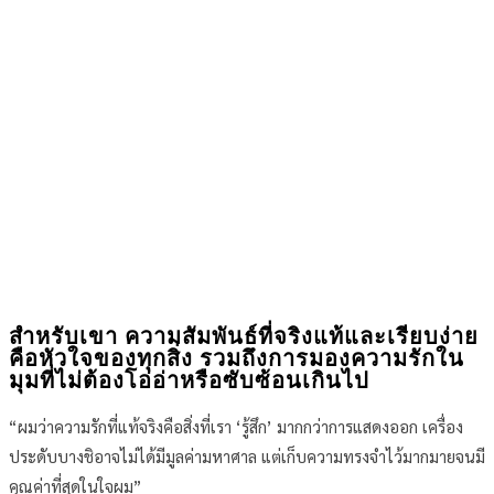
สำหรับเขา ความสัมพันธ์ที่จริงแท้และเรียบง่าย
คือหัวใจของทุกสิ่ง รวมถึงการมองความรักใน
มุมที่ไม่ต้องโอ่อ่าหรือซับซ้อนเกินไป
“ผมว่าความรักที่แท้จริงคือสิ่งที่เรา ‘รู้สึก’ มากกว่าการแสดงออก เครื่อง
ประดับบางชิอาจไม่ได้มีมูลค่ามหาศาล แต่เก็บความทรงจำไว้มากมายจนมี
คุณค่าที่สุดในใจผม”