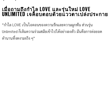
เมื่อถามถึงกำไล LOVE และรุ่นใหม่ LOVE
UNLIMITED เจค็อบตอบด้วยแววตาเปล่งประกาย
“กำไล LOVE เป็นไอคอนของความรักและความผูกพัน ส่วนรุ่น
Unlimited ก็เติมความร่วมสมัยเข้าไปได้อย่างลงตัว มันคือการต่อยอด
ตำนานที่งดงามจริง ๆ”