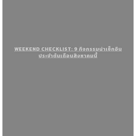
WEEKEND CHECKLIST: 9 กิจกรรมน่าเช็กอิน
ประจำต้นเดือนสิงหาคมนี้