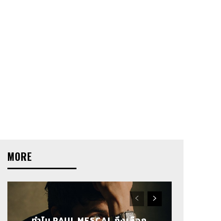
MORE
ทำไม PAUL MESCAL ถึงเลือก