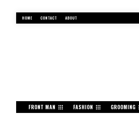
HOME
CONTACT
ABOUT
FRONT MAN
FASHION
GROOMING