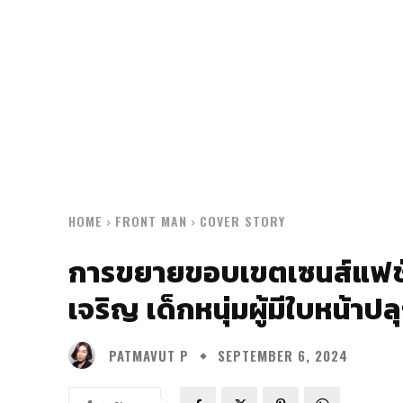
HOME
FRONT MAN
COVER STORY
การขยายขอบเขตเซนส์แฟชั่น
เจริญ เด็กหนุ่มผู้มีใบหน้าป
PATMAVUT P
SEPTEMBER 6, 2024