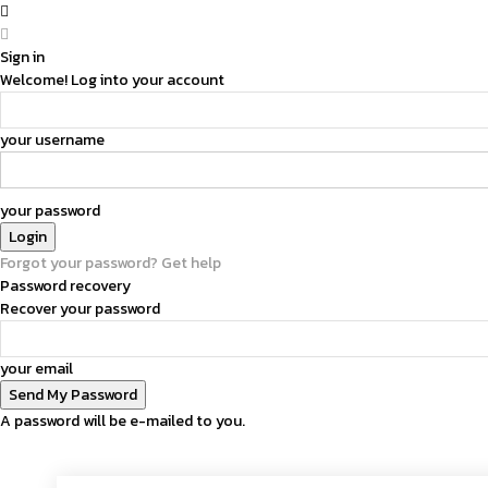
Sign in
Welcome! Log into your account
your username
your password
Forgot your password? Get help
Password recovery
Recover your password
your email
A password will be e-mailed to you.