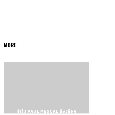
MORE
ทำไม PAUL MESCAL ถึงเลือก