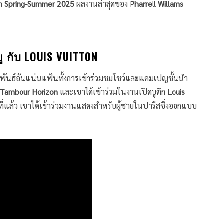
on Spring-Summer 2025
ผลงานล่าสุดของ
Pharrell Willams
ู กับ LOUIS VUITTON
พันธ์อันแน่นแฟ้นทั้งการเข้าร่วมชมโชว์และแคมเปญชั้นนำ
 Tambour Horizon
และเขาได้เข้าร่วมในงานเปิดบูติก
Louis
ห์ที่แล้ว เขาได้เข้าร่วมงานแสดงสำหรับผู้ชายในปารีสซึ่งออกแบบ