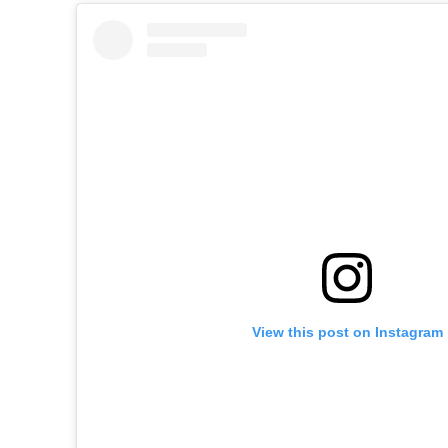
View this post on Instagram