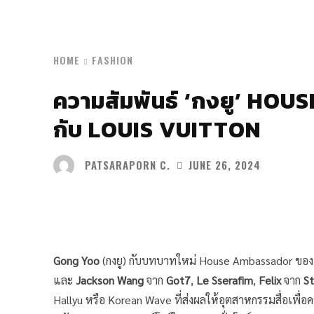
HOME
FASHION
ความสัมพันธ์ ‘กงยู’ HO
กับ LOUIS VUITTON
PATSARAPORN C.
JUNE 26, 2024
Share
Gong Yoo
(กงยู) กับบทบาทใหม่ House Ambassador ขอ
และ
Jackson Wang
จาก
Got7
,
Le Sserafim
,
Felix
จาก
St
Hallyu หรือ Korean Wave ที่ส่งผลให้อุตสาหกรรมสื่อเพื่