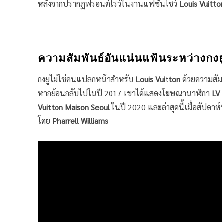
หลังจากปรากฏฟรอนต์โรว์ในงานแฟชั่นโชว์
Louis Vuitt
ความสัมพันธ์อันแน่นแฟ้นระหว่างกงย
กงยูไม่ใช่คนแปลกหน้าสำหรับ
Louis Vuitton
ด้วยความสัม
หากย้อนกลับไปในปี 2017 เขาได้แสดงโฆษณานาฬิกา
LV
Vuitton Maison Seoul
ในปี 2020 และล่าสุดนี้เมื่อสัปดา
โดย
Pharrell Williams