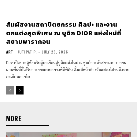
สัมผัสงานสถาปัตยกรรม ศิลปะ และงาน
ตกแต่งสุดพิเศษ ณ บูติก DIOR แห่งใหม่ที่
สยามพารากอน
ART
JUTIPAT P.
-
JULY 29, 2026
Dior เปิดประตูต้อนรับผู้มาเยือนสู่บูติกแห่งใหม่ ณ ศูนย์การค้าสยามพารากอน
ผ่านพื้นที่ที่ได้รับการออกแบบอย่างพิถีพิถัน ตั้งแต่หน้าต่างจัดแสดงไปจนถึงราย
ละเอียดภายใน
MORE