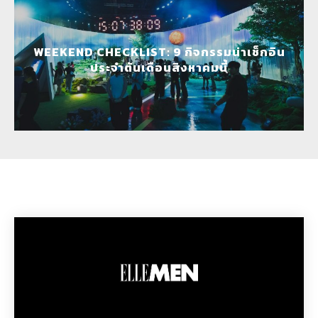
WEEKEND CHECKLIST: 9 กิจกรรมน่าเช็กอิน
ประจำต้นเดือนสิงหาคมนี้