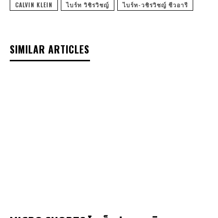
CALVIN KLEIN
ไบร์ท วิชิรวิชญ์
ไบร์ท-วชิรวิชญ์ ชีวอารี
SIMILAR ARTICLES