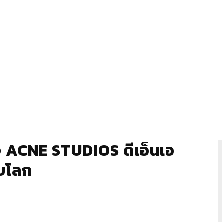
ACNE STUDIOS ดีเอ็นเอ
ับโลก