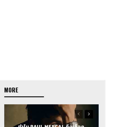
MORE
ทำไม PAUL MESCAL ถึงเลือก