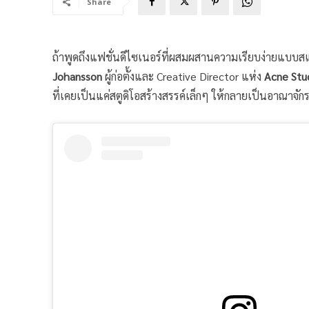
Share
ถ้าพูดถึงแฟชั่นดีไซเนอร์ที่ผสมผสานความเรียบง่ายแบบสแก
Johansson
ผู้ก่อตั้งและ Creative Director แห่ง
Acne Stu
ที่เคยเป็นแค่สตูดิโอสร้างสรรค์เล็กๆ ให้กลายเป็นอาณาจัก