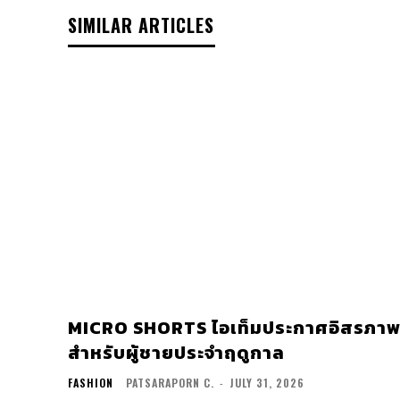
SIMILAR ARTICLES
MICRO SHORTS ไอเท็มประกาศอิสรภา
สำหรับผู้ชายประจำฤดูกาล
FASHION
PATSARAPORN C.
-
JULY 31, 2026