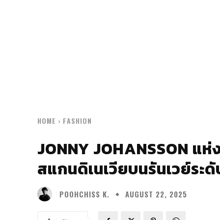
HOME
FASHION
JONNY JOHANSSON แห่ง 
สแกนดิเนเวียบนรันเวย์ระด
POOHCHISS K.
AUGUST 22, 2025