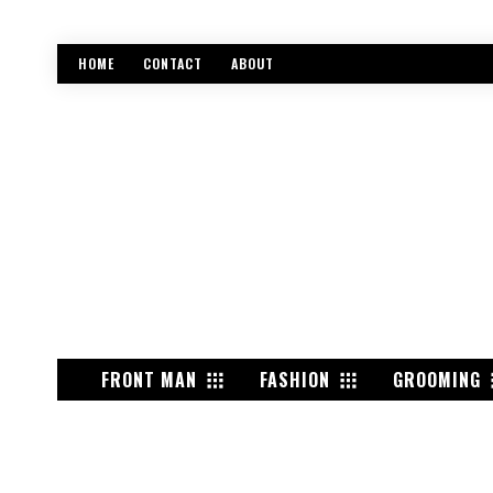
HOME
CONTACT
ABOUT
FRONT MAN
FASHION
GROOMING