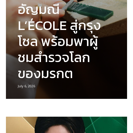
อัญมณี
L’ÉCOLE สู่กรุง
โซล พร้อมพาผู้
ชมสำรวจโลก
ของมรกต
July 6, 2026