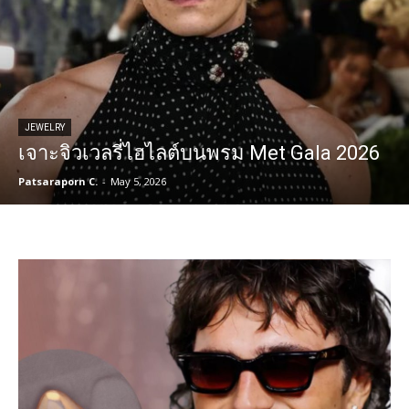
JEWELRY
เจาะจิวเวลรี่ไฮไลต์บนพรม Met Gala 2026
Patsaraporn C.
-
May 5, 2026