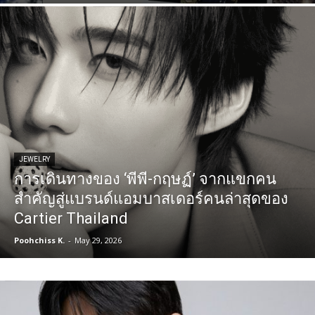
JEWELRY
การเดินทางของ ‘พีพี-กฤษฏ์’ จากแขกคน
สำคัญสู่แบรนด์แอมบาสเดอร์คนล่าสุดของ
Cartier Thailand
Poohchiss K.
-
May 29, 2026