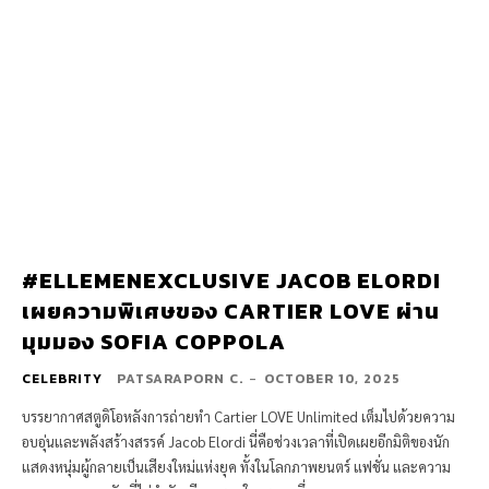
#ELLEMENEXCLUSIVE JACOB ELORDI
เผยความพิเศษของ CARTIER LOVE ผ่าน
มุมมอง SOFIA COPPOLA
CELEBRITY
PATSARAPORN C.
-
OCTOBER 10, 2025
บรรยากาศสตูดิโอหลังการถ่ายทำ Cartier LOVE Unlimited เต็มไปด้วยความ
อบอุ่นและพลังสร้างสรรค์ Jacob Elordi นี่คือช่วงเวลาที่เปิดเผยอีกมิติของนัก
แสดงหนุ่มผู้กลายเป็นเสียงใหม่แห่งยุค ทั้งในโลกภาพยนตร์ แฟชั่น และความ