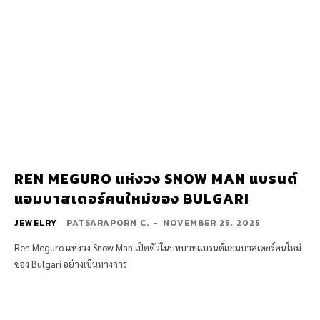
REN MEGURO แห่งวง SNOW MAN แบรนด์
แอมบาสเดอร์คนใหม่ของ BULGARI
JEWELRY
PATSARAPORN C.
-
NOVEMBER 25, 2025
Ren Meguro แห่งวง Snow Man เปิดตัวในบทบาทแบรนด์แอมบาสเดอร์คนใหม่
ของ Bulgari อย่างเป็นทางการ