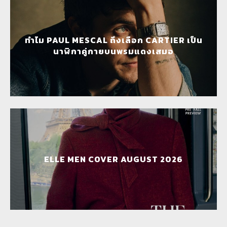
ทำไม PAUL MESCAL ถึงเลือก CARTIER เป็น
นาฬิกาคู่กายบนพรมแดงเสมอ
ELLE MEN COVER AUGUST 2026