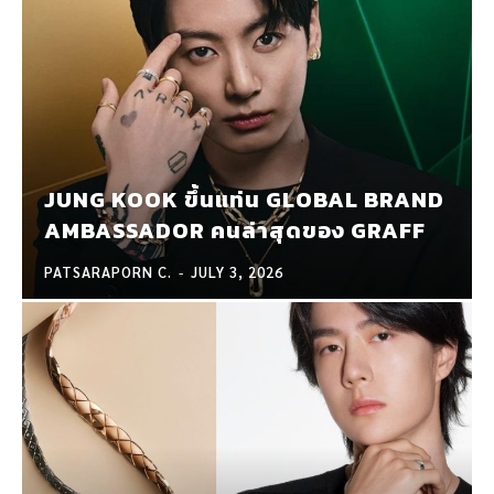
JUNG KOOK ขึ้นแท่น GLOBAL BRAND
AMBASSADOR คนล่าสุดของ GRAFF
PATSARAPORN C.
-
JULY 3, 2026