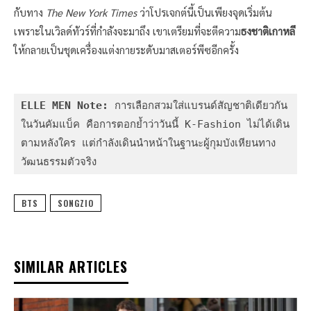
กับทาง
The New York Times
ว่าโปรเจกต์นี้เป็นเพียงจุดเริ่มต้น
เพราะในเวิลด์ทัวร์ที่กำลังจะมาถึง เขาเตรียมที่จะตีความ
ธงชาติเกาหลี
ให้กลายเป็นชุดเครื่องแต่งกายระดับมาสเตอร์พีซอีกครั้ง
ELLE MEN Note:
 การเลือกสวมใส่แบรนด์สัญชาติเดียวกัน
ในวันคัมแบ็ค คือการตอกย้ำว่าวันนี้ K-Fashion ไม่ได้เดิน
ตามหลังใคร แต่กำลังเดินนำหน้าในฐานะผู้กุมบังเหียนทาง
วัฒนธรรมตัวจริง
BTS
SONGZIO
SIMILAR ARTICLES