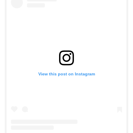
View this post on Instagram