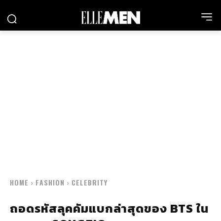
HOME
FASHION
CELEBRITY
ถอดรหัสลุคคัมแบกล่าสุดของ BTS ใน