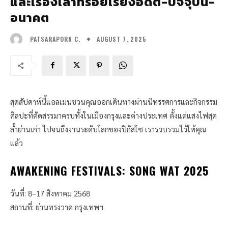
และเรื่องเล่าที่ร้อยเรียงอดีต-ปัจจุบัน-
อนาคต
AUGUST 7, 2025
PATSARAPORN C.
สุดสัปดาห์นี้แอลเมนชวนคุณออกเดินทางผ่านนิทรรศการและกิจกรรม
ศิลปะที่คัดสรรมาครบทั้งในเมืองกรุงและต่างประเทศ ตั้งแต่แสงไฟสุด
ล้ำย่านเก่า ไปจนถึงงานระดับโลกของปิกัสโซ เรารวบรวมไว้ให้คุณ
แล้ว
AWAKENING FESTIVALS: SONG WAT 2025
วันที่: 8–17 สิงหาคม 2568
สถานที่: ย่านทรงวาด กรุงเทพฯ