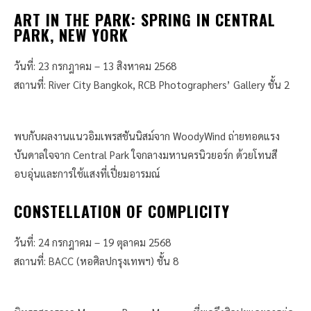
ART IN THE PARK: SPRING IN CENTRAL
PARK, NEW YORK
วันที่: 23 กรกฎาคม – 13 สิงหาคม 2568
สถานที่: River City Bangkok, RCB Photographers’ Gallery ชั้น 2
พบกับผลงานแนวอิมเพรสชันนิสม์จาก WoodyWind ถ่ายทอดแรง
บันดาลใจจาก Central Park ใจกลางมหานครนิวยอร์ก ด้วยโทนสี
อบอุ่นและการใช้แสงที่เปี่ยมอารมณ์
CONSTELLATION OF COMPLICITY
วันที่: 24 กรกฎาคม – 19 ตุลาคม 2568
สถานที่: BACC (หอศิลปกรุงเทพฯ) ชั้น 8