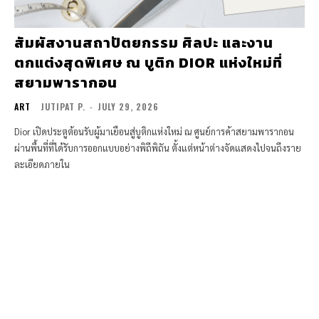
สัมผัสงานสถาปัตยกรรม ศิลปะ และงาน
ตกแต่งสุดพิเศษ ณ บูติก DIOR แห่งใหม่ที่
สยามพารากอน
ART
JUTIPAT P.
-
JULY 29, 2026
Dior เปิดประตูต้อนรับผู้มาเยือนสู่บูติกแห่งใหม่ ณ ศูนย์การค้าสยามพารากอน
ผ่านพื้นที่ที่ได้รับการออกแบบอย่างพิถีพิถัน ตั้งแต่หน้าต่างจัดแสดงไปจนถึงราย
ละเอียดภายใน