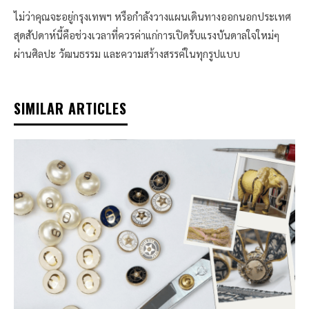
ไม่ว่าคุณจะอยู่กรุงเทพฯ หรือกำลังวางแผนเดินทางออกนอกประเทศ
สุดสัปดาห์นี้คือช่วงเวลาที่ควรค่าแก่การเปิดรับแรงบันดาลใจใหม่ๆ
ผ่านศิลปะ วัฒนธรรม และความสร้างสรรค์ในทุกรูปแบบ
SIMILAR ARTICLES