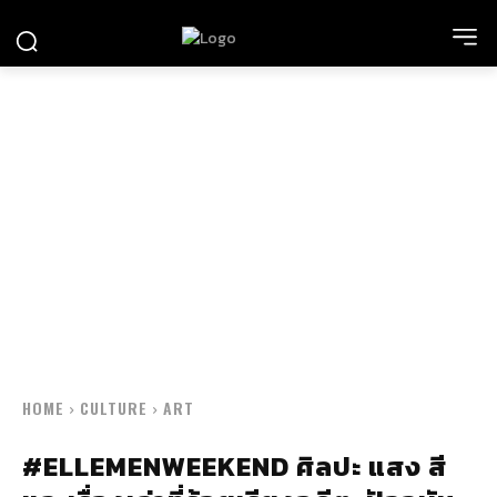
HOME
CULTURE
ART
#ELLEMENWEEKEND ศิลปะ แสง สี