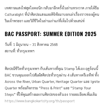
เทศกาลแสงไฟสุดไอคอนิก กลับมาอีกครั้งในย่านทรงวาด ภายใต้ธีม
Culturalight ที่นำศิลปะแสงและดิจิทัลมาบอกเล่าเรื่องราวของผู้คน
ริมเจ้าพระยา และวิถีชีวิตในย่านเก่าแก่ที่เต็มไปด้วยเสน่ห์
BAC PASSPORT: SUMMER EDITION 2025
วันที่: 1 มิถุนายน – 31 สิงหาคม 2568
สถานที่: ทั่วกรุงเทพฯ
ศิลปะมีชีวิตทั่วกรุงเทพฯ กับเส้นทางที่คุณ Stamp ได้เอง ฤดูร้อนนี้
BAC ชวนคุณออกไปสัมผัสศิลปะทั่วกรุงผ่าน 4 เส้นทางครีเอทีฟ ทั้ง
Across the River, Urban Quarter, Heritage Quarter และ Ignite
Quarter พร้อมกิจกรรม “Press & Print” และ “Stamp Your
Steps” ที่ให้คุณสร้างผลงานศิลปะของตัวเอง รายละเอียดเพิ่มเติม
https://www.bangkokartcity.org/th/passport