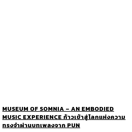
MUSEUM OF SOMNIA – AN EMBODIED
MUSIC EXPERIENCE ก้าวเข้าสู่โลกแห่งความ
ทรงจำผ่านบทเพลงจาก PUN