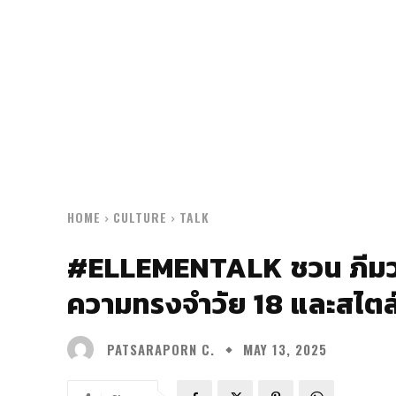
HOME
CULTURE
TALK
#ELLEMENTALK ชวน ภีมวส
ความทรงจำวัย 18 และสไต
PATSARAPORN C.
MAY 13, 2025