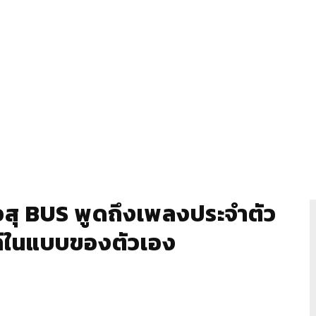
ุ BUS พูดถึงเพลงประจำตัว
ล์ในแบบของตัวเอง