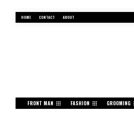
HOME
CONTACT
ABOUT
FRONT MAN
FASHION
GROOMING