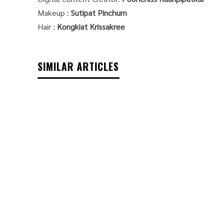
Makeup :
Sutipat Pinchum
Hair :
Kongkiat Krissakree
SIMILAR ARTICLES