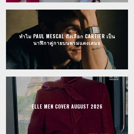
ทำไม PAUL MESCAL ถึงเลือก CARTIER เป็น
นาฬิกาคู่กายบนพรมแดงเสมอ
ELLE MEN COVER AUGUST 2026