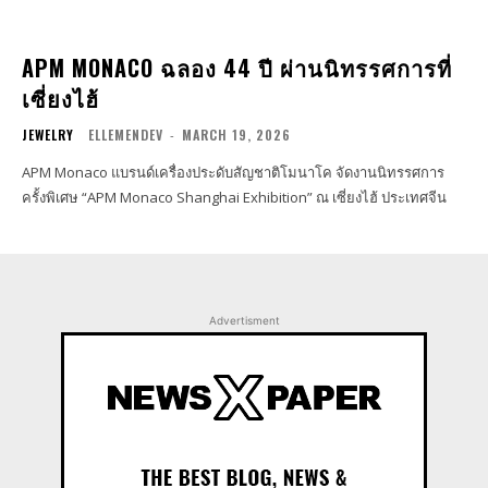
APM MONACO ฉลอง 44 ปี ผ่านนิทรรศการที่
เซี่ยงไฮ้
JEWELRY
ELLEMENDEV
-
MARCH 19, 2026
APM Monaco แบรนด์เครื่องประดับสัญชาติโมนาโค จัดงานนิทรรศการ
ครั้งพิเศษ “APM Monaco Shanghai Exhibition” ณ เซี่ยงไฮ้ ประเทศจีน
Advertisment