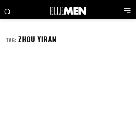
ZHOU YIRAN
TAG: