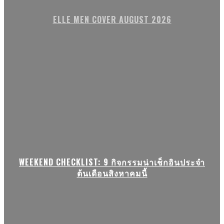
ELLE MEN COVER AUGUST 2026
WEEKEND CHECKLIST: 9 กิจกรรมน่าเช็กอินประจำ
ต้นเดือนสิงหาคมนี้