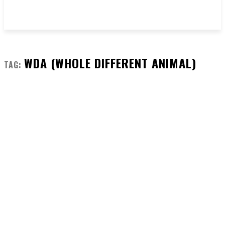
WDA (WHOLE DIFFERENT ANIMAL)
TAG: