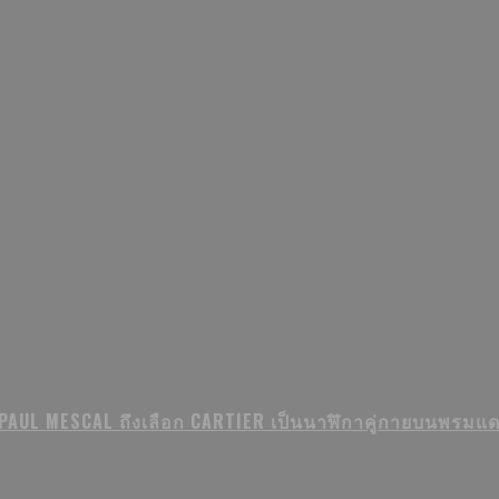
PAUL MESCAL ถึงเลือก CARTIER เป็นนาฬิกาคู่กายบนพรมแ