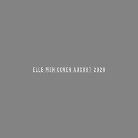
ELLE MEN COVER AUGUST 2026