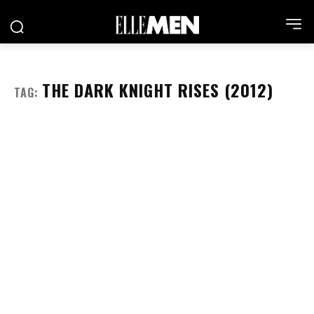
THE DARK KNIGHT RISES (2012)
TAG: