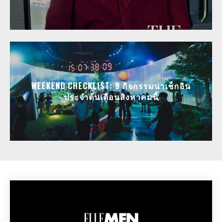
WEEKEND CHECKLIST: 9 กิจกรรมน่าเช็กอิน
ประจำต้นเดือนสิงหาคมนี้