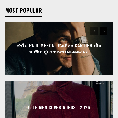
MOST POPULAR
ทำไม PAUL MESCAL ถึงเลือก CARTIER เป็น
นาฬิกาคู่กายบนพรมแดงเสมอ
ELLE MEN COVER AUGUST 2026