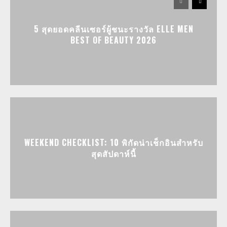
5 สุดยอดคลีนเซอร์ผู้ชนะรางวัล ELLE MEN
BEST OF BEAUTY 2026
WEEKEND CHECKLIST: 10 พิกัดน่าเช็กอินสำหรับ
สุดสัปดาห์นี้