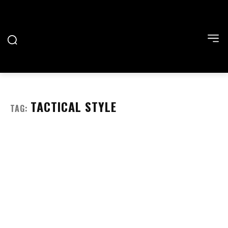
TACTICAL STYLE
TAG: