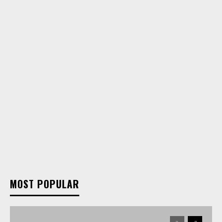
MOST POPULAR