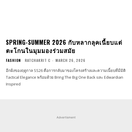
SPRING-SUMMER 2026 กับหลากลุคเนี้ยบแต่
ตะโกนในมุมมองร่วมสมัย
FASHION
RATCHAKRIT C
-
MARCH 26, 2026
อีกฝั่งของฤดูกาล SS26 คือการกลับมาของโครงสร้างและความเนี้ยบที่มีมิติ
Tactical Elegance พร้อมด้วย Bring The Big One Back และ Edwardian
Inspired
Advertisment