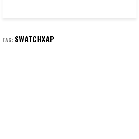
SWATCHXAP
TAG: