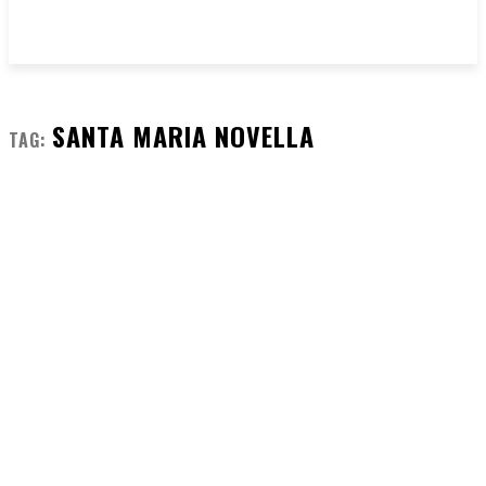
SANTA MARIA NOVELLA
TAG: