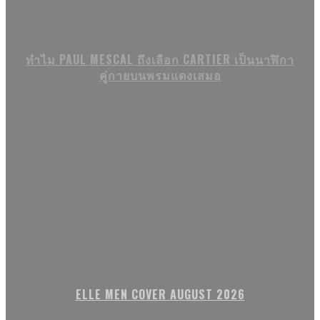
ทำไม PAUL MESCAL ถึงเลือก CARTIER เป็นนาฬิกา
คู่กายบนพรมแดงเสมอ
ELLE MEN COVER AUGUST 2026