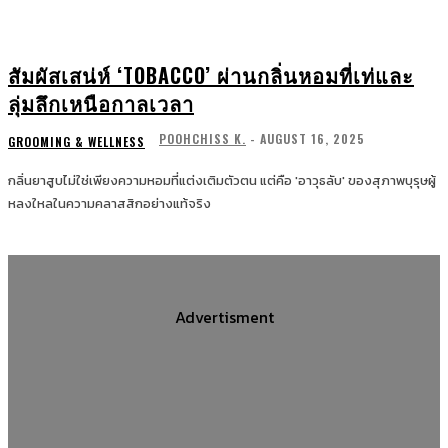
สัมผัสเสน่ห์ ‘TOBACCO’ ผ่านกลิ่นหอมที่เท่และ
ลุ่มลึกเหนือกาลเวลา
POOHCHISS K.
-
AUGUST 16, 2025
GROOMING & WELLNESS
กลิ่นยาสูบไม่ใช่เพียงความหอมที่แต่งเติมตัวตน แต่คือ 'อาวุธลับ' ของสุภาพบุรุษผู้
หลงใหลในความคลาสสิกอย่างแท้จริง
Advertisment