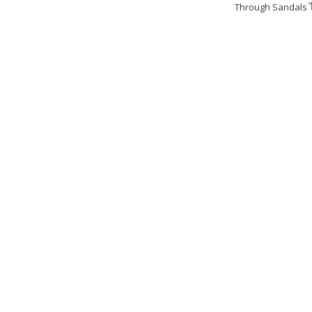
Through Sandals 