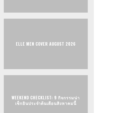
ELLE MEN COVER AUGUST 2026
WEEKEND CHECKLIST: 9 กิจกรรมน่า
เช็กอินประจำต้นเดือนสิงหาคมนี้