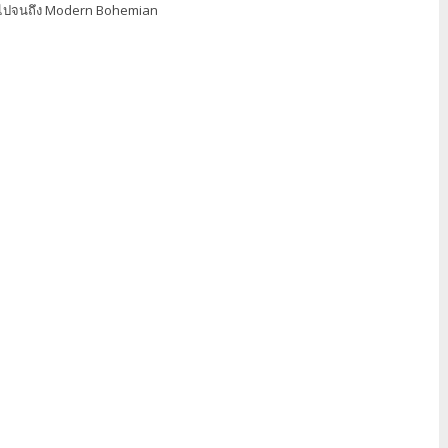
ไปจนถึง Modern Bohemian