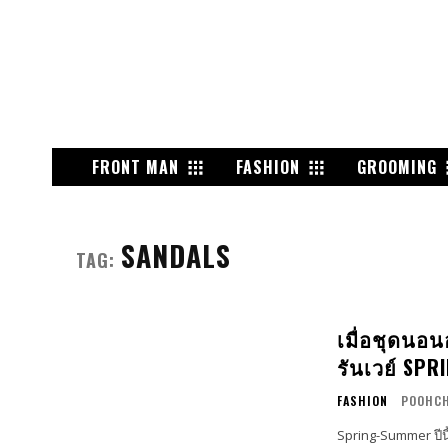
FRONT MAN
FASHION
GROOMING
SANDALS
TAG:
เมื่อชุดนอ
รันเวย์ SP
FASHION
POOHCH
Spring-Summer ปีนี