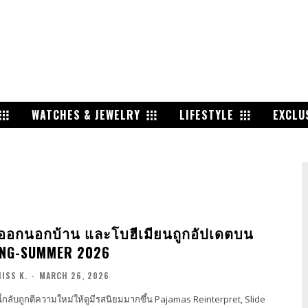
WATCHES & JEWELRY
LIFESTYLE
EXCLU
นออกนอกบ้าน และโบฮีเมียนถูกอัปเดตบน
RING-SUMMER 2026
ISS K.
-
MARCH 26, 2026
้กลับถูกตีความใหม่ให้ดูมีรสนิยมมากขึ้น Pajamas Reinterpret, Slide