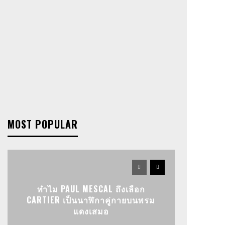
MOST POPULAR
ทำไม PAUL MESCAL ถึงเลือก
CARTIER เป็นนาฬิกาคู่กายบนพรม
แดงเสมอ