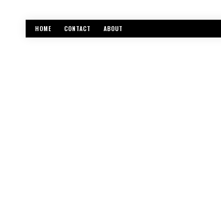
HOME
CONTACT
ABOUT