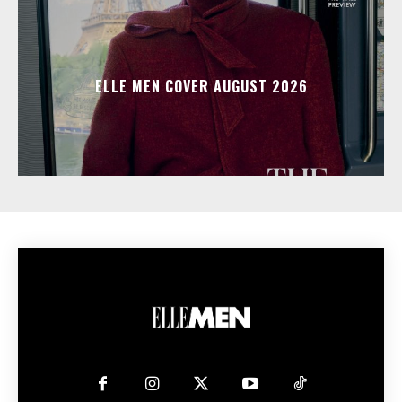
ELLE MEN COVER AUGUST 2026