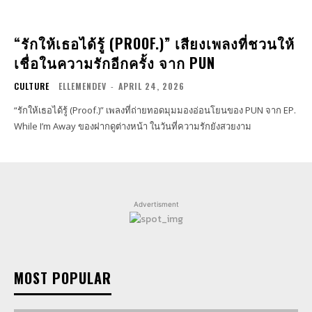
“รักให้เธอได้รู้ (PROOF.)” เสียงเพลงที่ชวนให้
เชื่อในความรักอีกครั้ง จาก PUN
CULTURE
ELLEMENDEV
-
APRIL 24, 2026
“รักให้เธอได้รู้ (Proof.)” เพลงที่ถ่ายทอดมุมมองอ่อนโยนของ PUN จาก EP.
While I’m Away ของฝากดูต่างหน้า ในวันที่ความรักยังสวยงาม
Advertisment
MOST POPULAR