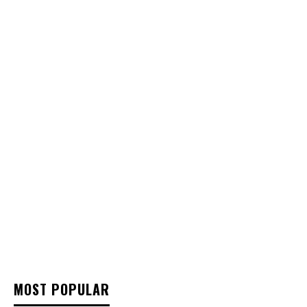
MOST POPULAR