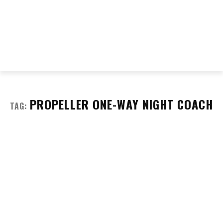
PROPELLER ONE-WAY NIGHT COACH
TAG: