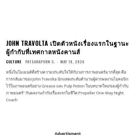
JOHN TRAVOLTA เปิดตัวหนังเรื่องแรกในฐานะ
ผู้กำกับที่เทศกาลหนังคานส์
CULTURE
PATSARAPORN C.
-
MAY 18, 2026
หนึ่งในโมเมนต์ที่สร้างความประทับใจให้กับวงการภาพยนตร์มากที่สุด คือ
การกลับมาของ John Travolta นักแสดงระดับตำนานผู้ฝากผลงานไอคอนิก
ไว้ในภาพยนตร์อย่าง Grease และ Pulp Fiction ในบทบาทใหม่ของผู้กำกับ
ภาพยนตร์” กับผลงานกำกับเรื่องแรกในชีวิต Propeller One-Way Night
Coach
Advertisment