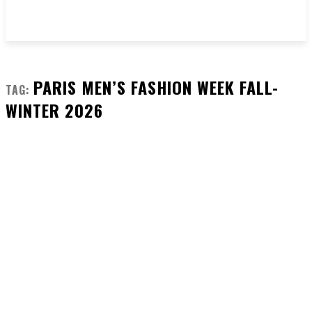
PARIS MEN’S FASHION WEEK FALL-
TAG:
WINTER 2026