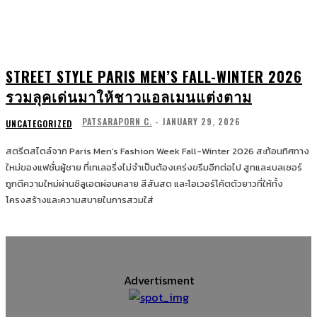
STREET STYLE PARIS MEN’S FALL-WINTER 2026
รวมลุคเด่นมาให้ชาวแอลเมนแต่งตาม
PATSARAPORN C.
-
JANUARY 29, 2026
UNCATEGORIZED
สตรีตสไตล์จาก Paris Men’s Fashion Week Fall-Winter 2026 สะท้อนทิศทาง
ใหม่ของแฟชั่นผู้ชาย ที่เทเลอริ่งไม่จำเป็นต้องเคร่งขรึมอีกต่อไป สูทและเบลเซอร์
ถูกตีความใหม่ผ่านซิลูเอตผ่อนคลาย สีสันสด และโอเวอร์โค้ตตัวยาวที่ให้ทั้ง
โครงสร้างและความสบายในการสวมใส่
Advertisment