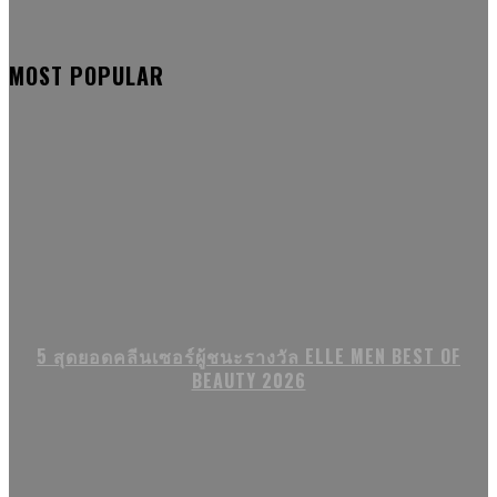
MOST POPULAR
5 สุดยอดคลีนเซอร์ผู้ชนะรางวัล ELLE MEN BEST OF
BEAUTY 2026