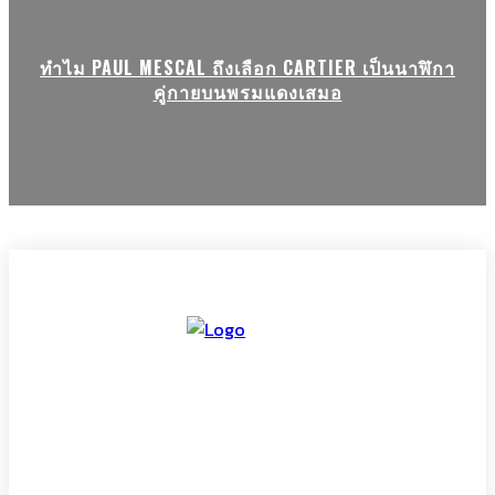
ทำไม PAUL MESCAL ถึงเลือก CARTIER เป็นนาฬิกา
คู่กายบนพรมแดงเสมอ