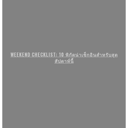
WEEKEND CHECKLIST: 10 พิกัดน่าเช็กอินสำหรับสุด
สัปดาห์นี้