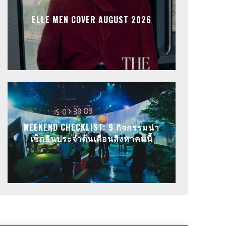
ELLE MEN COVER AUGUST 2026
WEEKEND CHECKLIST: 9 กิจกรรมน่า
เช็กอินประจำต้นเดือนสิงหาคมนี้