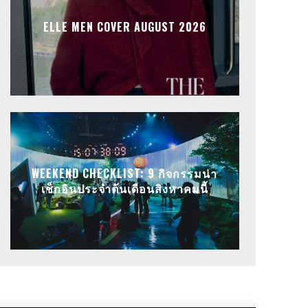
ELLE MEN COVER AUGUST 2026
WEEKEND CHECKLIST: 9 กิจกรรมน่า
เช็กอินประจำต้นเดือนสิงหาคมนี้