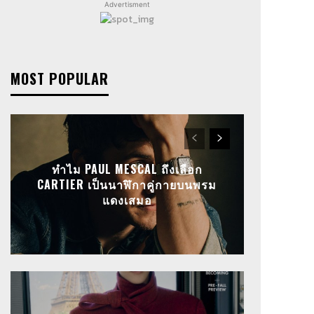
Advertisment
MOST POPULAR
ทำไม PAUL MESCAL ถึงเลือก
CARTIER เป็นนาฬิกาคู่กายบนพรม
แดงเสมอ