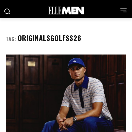
ORIGINALSGOLFSS26
TAG: