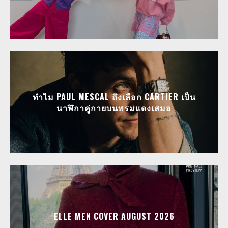
ทำไม PAUL MESCAL ถึงเลือก CARTIER เป็น
นาฬิกาคู่กายบนพรมแดงเสมอ
ELLE MEN COVER AUGUST 2026