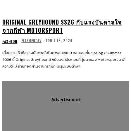
ORIGINAL GREYHOUND SS26 กับแรงบันดาลใจ
จากกีฬา MOTORSPORT
ELLEMENDEV
-
APRIL 16, 2026
FASHION
เมื่อความเร็วคือแรงบันดาลใจในการออกแบบ คอลเลคชั่น Spring / Summer
2026 นี้ Original Greyhound หยิบองค์ประกอบที่คุ้นตาของ Motorsport มาตี
ความใหม่ ถ่ายทอดผ่านงานกราฟิก ในรูปแบบต่างๆ
Advertisment