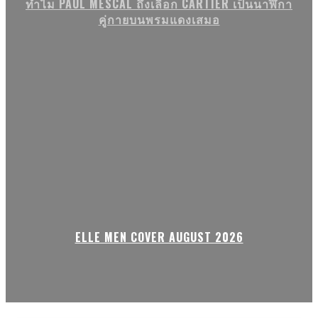
ทำไม PAUL MESCAL ถึงเลือก CARTIER เป็นนาฬิกา
คู่กายบนพรมแดงเสมอ
ELLE MEN COVER AUGUST 2026