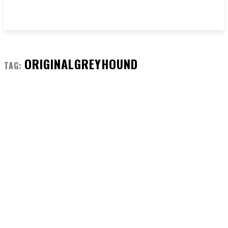
ORIGINALGREYHOUND
TAG: