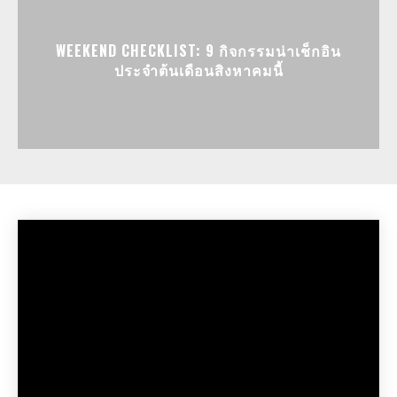
WEEKEND CHECKLIST: 9 กิจกรรมน่าเช็กอิน
ประจำต้นเดือนสิงหาคมนี้