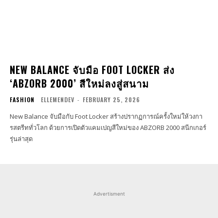
NEW BALANCE จับมือ FOOT LOCKER ส่ง
‘ABZORB 2000’ สีใหม่ลงสู่สนาม
FASHION
ELLEMENDEV
-
FEBRUARY 25, 2026
New Balance จับมือกับ Foot Locker สร้างปรากฏการณ์ครั้งใหม่ให้วงกา
รสตรีททั่วโลก ด้วยการเปิดตัวแคมเปญสีใหม่ของ ABZORB 2000 สนีกเกอร์
รุ่นล่าสุด
Advertisment