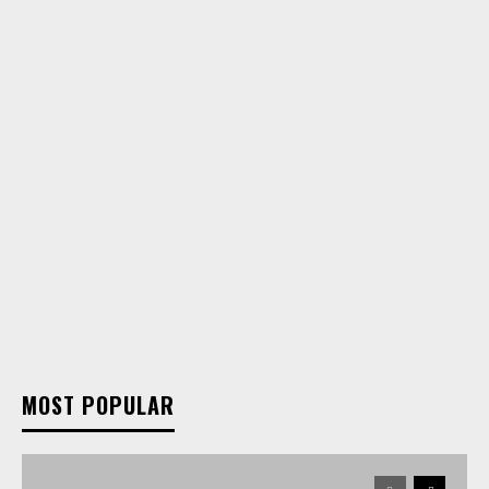
MOST POPULAR