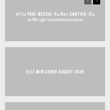
ทำไม PAUL MESCAL ถึงเลือก CARTIER เป็น
นาฬิกาคู่กายบนพรมแดงเสมอ
ELLE MEN COVER AUGUST 2026