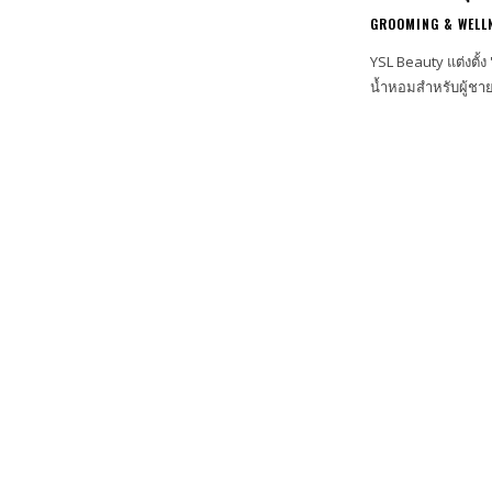
GROOMING & WELL
YSL Beauty แต่งตั้
น้ำหอมสำหรับผู้ชาย