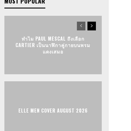
MOST POPULAR
ทำไม PAUL MESCAL ถึงเลือก
CARTIER เป็นนาฬิกาคู่กายบนพรม
แดงเสมอ
ELLE MEN COVER AUGUST 2026