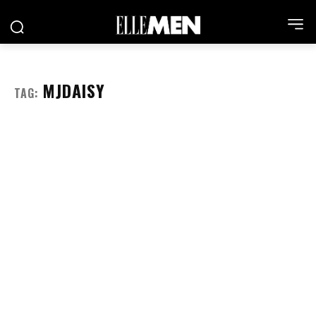
MJDAISY
TAG: