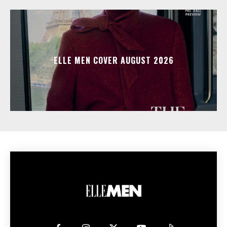
ELLE MEN COVER AUGUST 2026