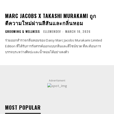
MARC JACOBS X TAKASHI MURAKAMI ถูก
ตีความใหม่ผ่านสีสันและกลิ่นหอม
GROOMING & WELLNESS
ELLEMENDEV
-
MARCH 10, 2026
ร่วมออกสำรวจกลิ่นหอมของ Daisy Marc Jacobs Murakami Limited
Edition ที่ได้รับการรังสรรค์ออกแบบกลิ่นและดีไซน์ขวด ที่สะท้อนการ
บรรจบระหว่างศิลปะและน้ำหอมได้อย่างลงตัว
Advertisment
MOST POPULAR