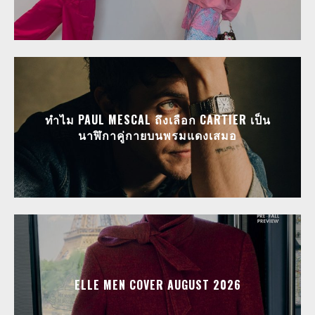
ทำไม PAUL MESCAL ถึงเลือก CARTIER เป็น
นาฬิกาคู่กายบนพรมแดงเสมอ
ELLE MEN COVER AUGUST 2026