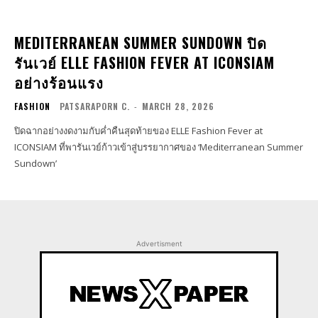
MEDITERRANEAN SUMMER SUNDOWN ปิด
รันเวย์ ELLE FASHION FEVER AT ICONSIAM
อย่างร้อนแรง
FASHION
PATSARAPORN C.
-
MARCH 28, 2026
ปิดฉากอย่างงดงามกับค่ำคืนสุดท้ายของ ELLE Fashion Fever at
ICONSIAM ที่พารันเวย์ก้าวเข้าสู่บรรยากาศของ ‘Mediterranean Summer
Sundown’
Advertisment