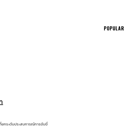
E
POPULAR
ตา
มที่ยกระดับประสบการณ์การขับขี่