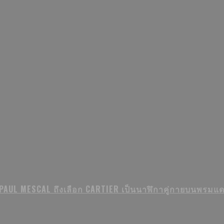
PAUL MESCAL ถึงเลือก CARTIER เป็นนาฬิกาคู่กายบนพรมแ