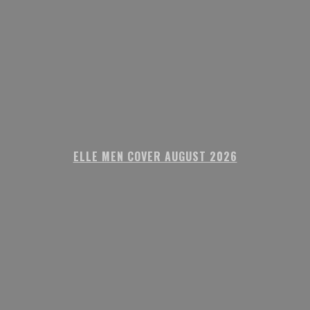
ELLE MEN COVER AUGUST 2026