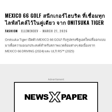
MEXICO 66 GOLF สนีกเกอร์ไฮบริด ที่เชื่อมทุก
ไลฟ์สไตล์ไว้ในคู่เดียว จาก ONITSUKA TIGER
FASHION
ELLEMENDEV
-
MARCH 21, 2026
Onitsuka Tiger เปิดตัว MEXICO 66 GOLF กับรูปทรงซิลูเอตใหม่ที่ออกแบบ
มาเพื่อความอเนกประสงค์สำหรับสภาพแวดล้อมต่างๆ ต่อเนื่องจาก
MEXICO 66 DRIVING (2024) และ ULTI RS™ (2025)
Advertisment