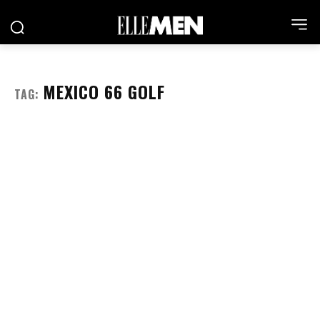
MEXICO 66 GOLF
TAG: