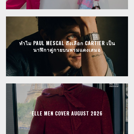
ทำไม PAUL MESCAL ถึงเลือก CARTIER เป็น
นาฬิกาคู่กายบนพรมแดงเสมอ
ELLE MEN COVER AUGUST 2026