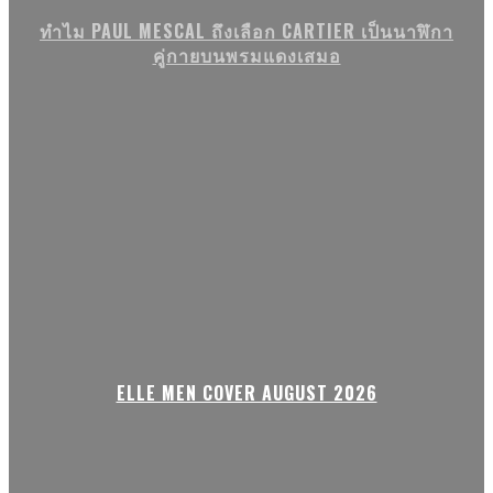
ทำไม PAUL MESCAL ถึงเลือก CARTIER เป็นนาฬิกา
คู่กายบนพรมแดงเสมอ
ELLE MEN COVER AUGUST 2026