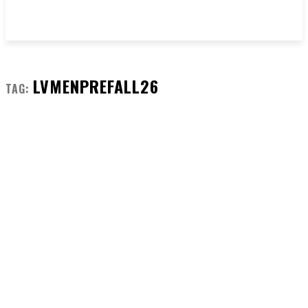
LVMENPREFALL26
TAG: