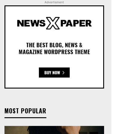
Advertisment
MOST POPULAR