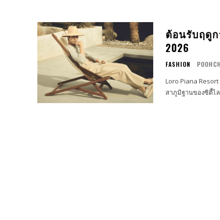
ต้อนรับฤดู
2026
FASHION
POOHCH
Loro Piana Resort
สาภูมิฐานของซิตี้ไ