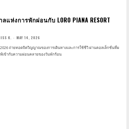
กาลแห่งการพักผ่อนกับ LORO PIANA RESORT
ISS K.
-
MAY 14, 2026
 2026 ถ่ายทอดจิตวิญญาณของการเดินทางและการใช้ชีวิ ผ่านคอลเล็กชั่นที่ผ
ลฟ์เข้ากับความผ่อนคลายของวันพักร้อน