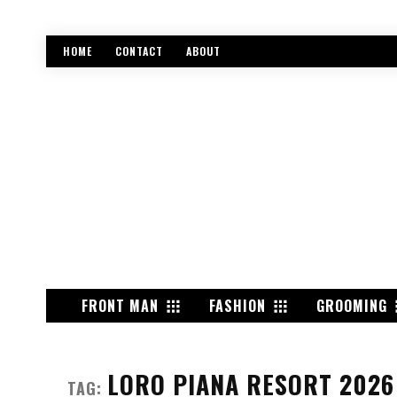
HOME
CONTACT
ABOUT
FRONT MAN
FASHION
GROOMING
LORO PIANA RESORT 2026
TAG: