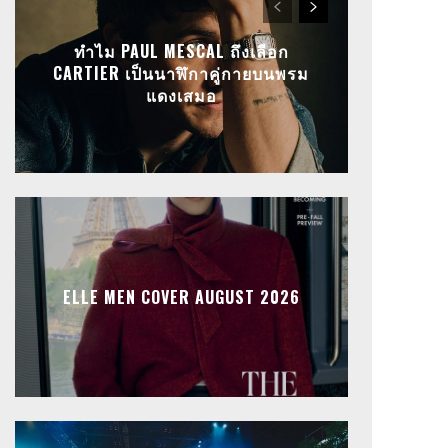
ทำไม PAUL MESCAL ถึงเลือก
CARTIER เป็นนาฬิกาคู่กายบนพรม
แดงเสมอ
ELLE MEN COVER AUGUST 2026