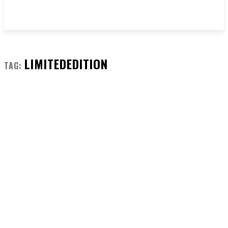
LIMITEDEDITION
TAG: