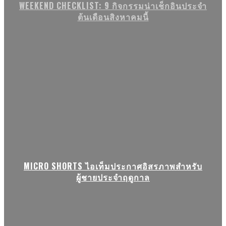
WEEKEND CHECKLIST: 9 กิจกรรมน่าเช็กอินประจำ
ต้นเดือนสิงหาคมนี้
MICRO SHORTS ไอเท็มประกาศอิสรภาพสำหรับ
ผู้ชายประจำฤดูกาล