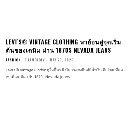
LEVI’S® VINTAGE CLOTHING พาย้อนสู่จุดเริ่ม
ต้นของเดนิม ผ่าน 1870S NEVADA JEANS
FASHION
ELLEMENDEV
-
MAY 27, 2026
Levi’s® Vintage Clothing รื้อฟื้นหนึ่งในกางเกงยีนส์สีน้ำเงิน ที่เก่าแก่ที่สุด
เท่าที่เคยมีมา กับ 1870s Nevada Jeans