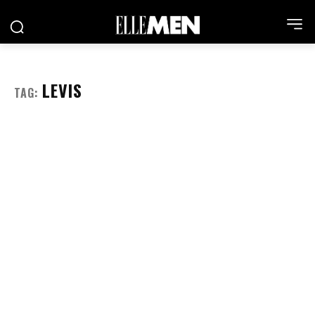
LEVIS
TAG: