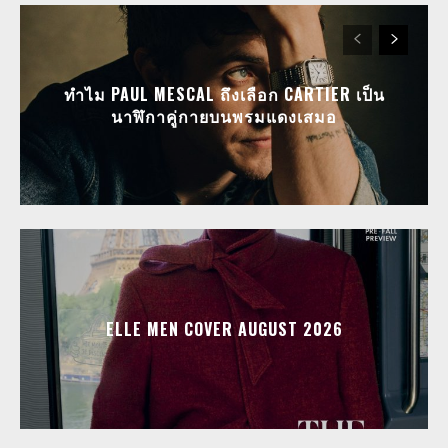
ทำไม PAUL MESCAL ถึงเลือก CARTIER เป็น
นาฬิกาคู่กายบนพรมแดงเสมอ
ELLE MEN COVER AUGUST 2026