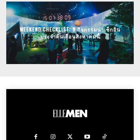
WEEKEND CHECKLIST: 9 กิจกรรมน่าเช็กอิน
ประจำต้นเดือนสิงหาคมนี้