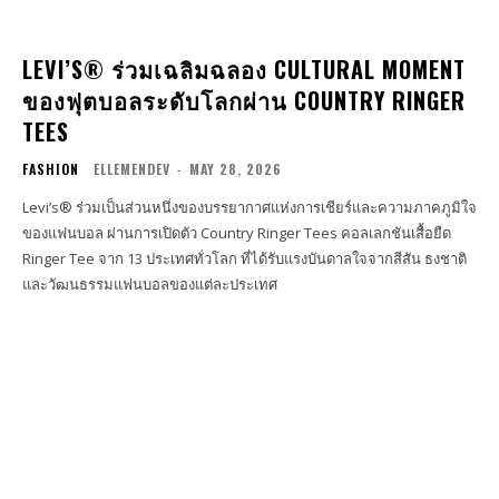
LEVI’S® ร่วมเฉลิมฉลอง CULTURAL MOMENT
ของฟุตบอลระดับโลกผ่าน COUNTRY RINGER
TEES
FASHION
ELLEMENDEV
-
MAY 28, 2026
Levi’s® ร่วมเป็นส่วนหนึ่งของบรรยากาศแห่งการเชียร์และความภาคภูมิใจ
ของแฟนบอล ผ่านการเปิดตัว Country Ringer Tees คอลเลกชันเสื้อยืด
Ringer Tee จาก 13 ประเทศทั่วโลก ที่ได้รับแรงบันดาลใจจากสีสัน ธงชาติ
และวัฒนธรรมแฟนบอลของแต่ละประเทศ