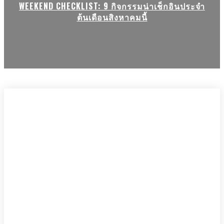
WEEKEND CHECKLIST: 9 กิจกรรมน่าเช็กอินประจำ
ต้นเดือนสิงหาคมนี้