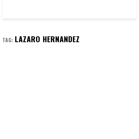
LAZARO HERNANDEZ
TAG: