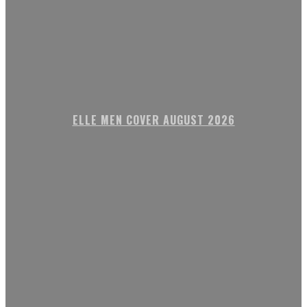
ELLE MEN COVER AUGUST 2026