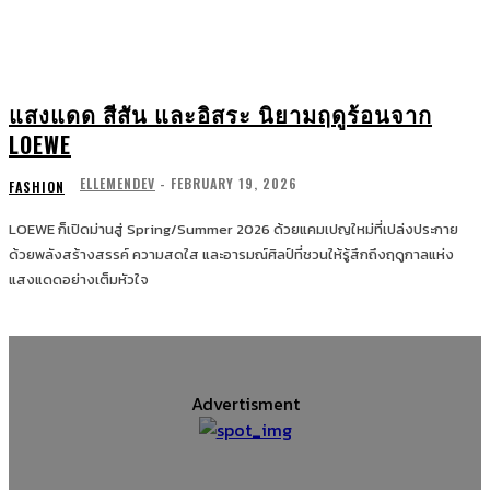
แสงแดด สีสัน และอิสระ นิยามฤดูร้อนจาก
LOEWE
ELLEMENDEV
-
FEBRUARY 19, 2026
FASHION
LOEWE ก็เปิดม่านสู่ Spring/Summer 2026 ด้วยแคมเปญใหม่ที่เปล่งประกาย
ด้วยพลังสร้างสรรค์ ความสดใส และอารมณ์ศิลป์ที่ชวนให้รู้สึกถึงฤดูกาลแห่ง
แสงแดดอย่างเต็มหัวใจ
Advertisment