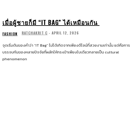
เมื่อผู้ชายก็มี “IT BAG” ได้เหมือนกัน
RATCHAKRIT C
-
APRIL 12, 2026
FASHION
จุดเริ่มต้นของคำว่า “IT Bag” ไม่ได้เกิดจากเพียงดีไซน์ที่สวยงามเท่านั้น แต่คือการ
บรรจบกันของหลายปัจจัยที่ผลักให้กระเป๋าเพียงใบเดียวกลายเป็น cultural
phenomenon