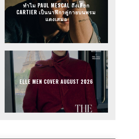
ทำไม PAUL MESCAL ถึงเลือก
CARTIER เป็นนาฬิกาคู่กายบนพรม
แดงเสมอ
ELLE MEN COVER AUGUST 2026